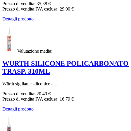
Prezzo di vendita:
35,38 €
Prezzo di vendita IVA esclusa:
29,00 €
Dettagli prodotto
Valutazione media:
WURTH SILICONE POLICARBONATO
TRASP. 310ML
Würth sigillante siliconico a...
Prezzo di vendita:
20,49 €
Prezzo di vendita IVA esclusa:
16,79 €
Dettagli prodotto