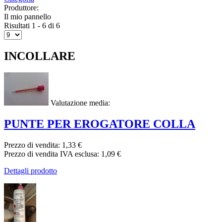
Produttore:
Il mio pannello
Risultati 1 - 6 di 6
INCOLLARE
Valutazione media:
PUNTE PER EROGATORE COLLA
Prezzo di vendita:
1,33 €
Prezzo di vendita IVA esclusa:
1,09 €
Dettagli prodotto