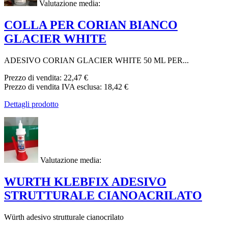
Valutazione media:
COLLA PER CORIAN BIANCO
GLACIER WHITE
ADESIVO CORIAN GLACIER WHITE 50 ML PER...
Prezzo di vendita:
22,47 €
Prezzo di vendita IVA esclusa:
18,42 €
Dettagli prodotto
Valutazione media:
WURTH KLEBFIX ADESIVO
STRUTTURALE CIANOACRILATO
Würth adesivo strutturale cianocrilato