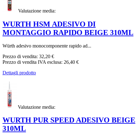
Valutazione media:
WURTH HSM ADESIVO DI
MONTAGGIO RAPIDO BEIGE 310ML
Würth adesivo monocomponente rapido ad...
Prezzo di vendita:
32,20 €
Prezzo di vendita IVA esclusa:
26,40 €
Dettagli prodotto
Valutazione media:
WURTH PUR SPEED ADESIVO BEIGE
310ML