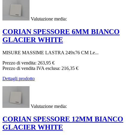
Valutazione media:
CORIAN SPESSORE 6MM BIANCO
GLACIER WHITE
MISURE MASSIME LASTRA 249x76 CM Le...
Prezzo di vendita:
263,95 €
Prezzo di vendita IVA esclusa:
216,35 €
Dettagli prodotto
Valutazione media:
CORIAN SPESSORE 12MM BIANCO
GLACIER WHITE