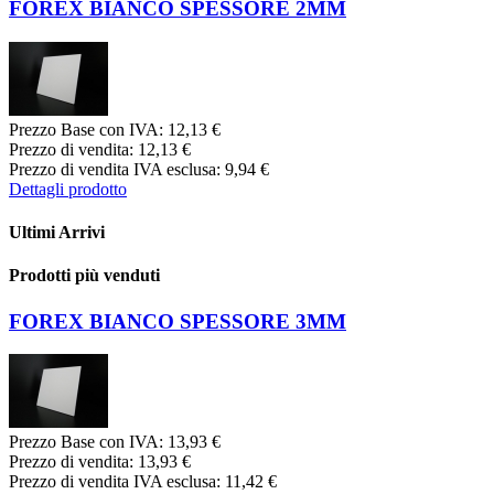
FOREX BIANCO SPESSORE 2MM
Prezzo Base con IVA:
12,13 €
Prezzo di vendita:
12,13 €
Prezzo di vendita IVA esclusa:
9,94 €
Dettagli prodotto
Ultimi Arrivi
Prodotti più venduti
FOREX BIANCO SPESSORE 3MM
Prezzo Base con IVA:
13,93 €
Prezzo di vendita:
13,93 €
Prezzo di vendita IVA esclusa:
11,42 €