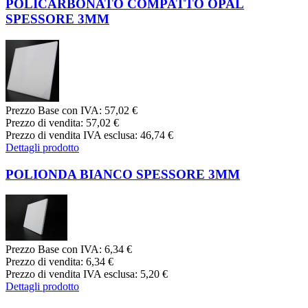
POLICARBONATO COMPATTO OPAL
SPESSORE 3MM
Prezzo Base con IVA:
57,02 €
Prezzo di vendita:
57,02 €
Prezzo di vendita IVA esclusa:
46,74 €
Dettagli prodotto
POLIONDA BIANCO SPESSORE 3MM
Prezzo Base con IVA:
6,34 €
Prezzo di vendita:
6,34 €
Prezzo di vendita IVA esclusa:
5,20 €
Dettagli prodotto