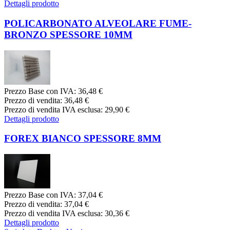
Dettagli prodotto
POLICARBONATO ALVEOLARE FUME-
BRONZO SPESSORE 10MM
Prezzo Base con IVA:
36,48 €
Prezzo di vendita:
36,48 €
Prezzo di vendita IVA esclusa:
29,90 €
Dettagli prodotto
FOREX BIANCO SPESSORE 8MM
Prezzo Base con IVA:
37,04 €
Prezzo di vendita:
37,04 €
Prezzo di vendita IVA esclusa:
30,36 €
Dettagli prodotto