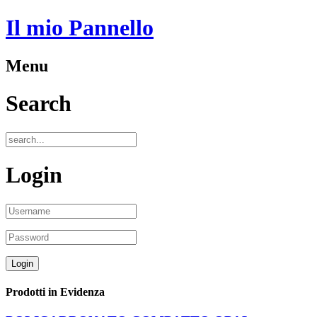
Il mio Pannello
Menu
Search
Login
Prodotti in Evidenza