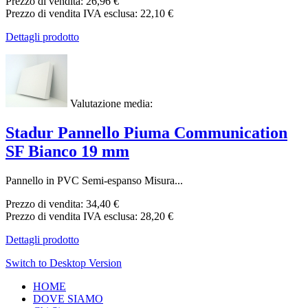
Prezzo di vendita:
26,96 €
Prezzo di vendita IVA esclusa:
22,10 €
Dettagli prodotto
Valutazione media:
Stadur Pannello Piuma Communication
SF Bianco 19 mm
Pannello in PVC Semi-espanso Misura...
Prezzo di vendita:
34,40 €
Prezzo di vendita IVA esclusa:
28,20 €
Dettagli prodotto
Switch to Desktop Version
HOME
DOVE SIAMO