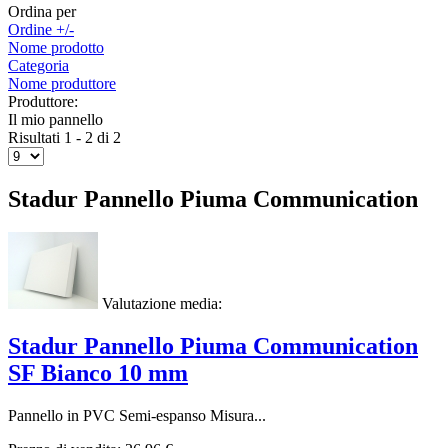
Ordina per
Ordine +/-
Nome prodotto
Categoria
Nome produttore
Produttore:
Il mio pannello
Risultati 1 - 2 di 2
Stadur Pannello Piuma Communication
Valutazione media:
Stadur Pannello Piuma Communication
SF Bianco 10 mm
Pannello in PVC Semi-espanso Misura...