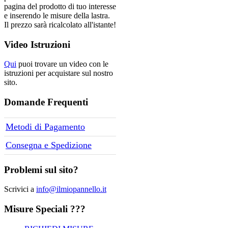
pagina del prodotto di tuo interesse
e inserendo le misure della lastra.
Il prezzo sarà ricalcolato all'istante!
Video
Istruzioni
Qui
puoi trovare un video con le
istruzioni per acquistare sul nostro
sito.
Domande
Frequenti
Metodi di Pagamento
Consegna e Spedizione
Problemi
sul sito?
Scrivici a
info@ilmiopannello.it
Misure
Speciali ???