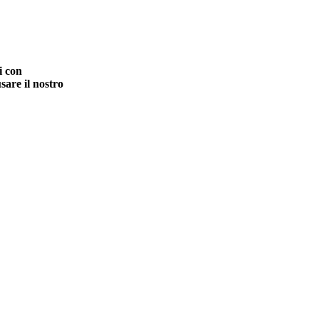
i con
sare il nostro