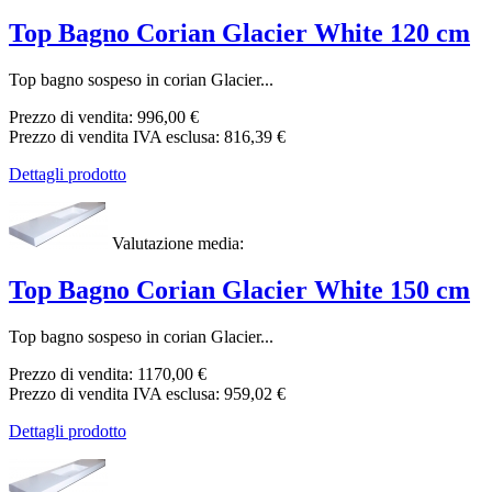
Top Bagno Corian Glacier White 120 cm
Top bagno sospeso in corian Glacier...
Prezzo di vendita:
996,00 €
Prezzo di vendita IVA esclusa:
816,39 €
Dettagli prodotto
Valutazione media:
Top Bagno Corian Glacier White 150 cm
Top bagno sospeso in corian Glacier...
Prezzo di vendita:
1170,00 €
Prezzo di vendita IVA esclusa:
959,02 €
Dettagli prodotto