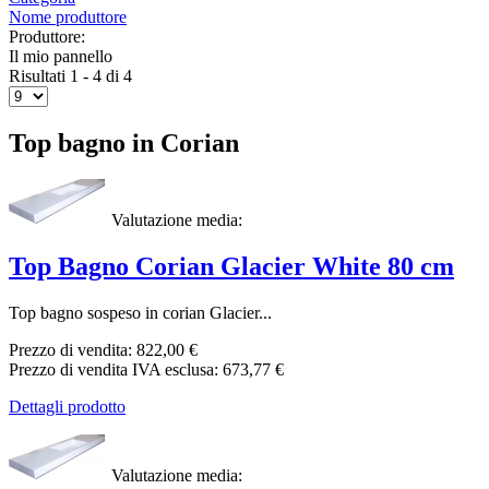
Nome produttore
Produttore:
Il mio pannello
Risultati 1 - 4 di 4
Top bagno in Corian
Valutazione media:
Top Bagno Corian Glacier White 80 cm
Top bagno sospeso in corian Glacier...
Prezzo di vendita:
822,00 €
Prezzo di vendita IVA esclusa:
673,77 €
Dettagli prodotto
Valutazione media: