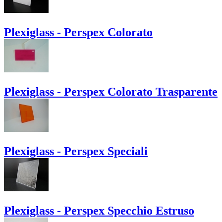
Plexiglass - Perspex Colorato
Plexiglass - Perspex Colorato Trasparente
Plexiglass - Perspex Speciali
Plexiglass - Perspex Specchio Estruso