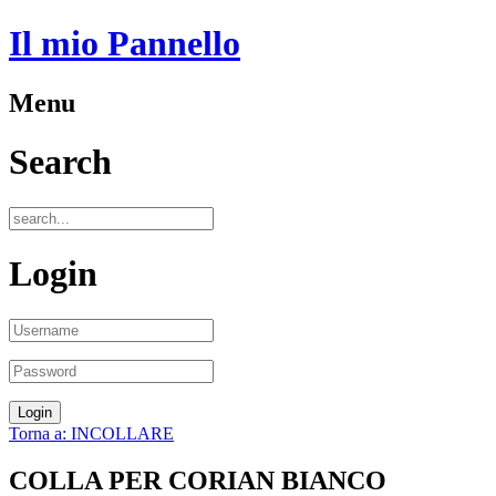
Il mio Pannello
Menu
Search
Login
Torna a: INCOLLARE
COLLA PER CORIAN BIANCO