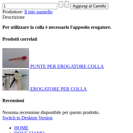
Produttore:
Il mio pannello
Descrizione
Per utilizzare la colla è necessario l'apposito erogatore.
Prodotti correlati
PUNTE PER EROGATORE COLLA
EROGATORE PER COLLA
Recensioni
Nessuna recensione disponibile per questo prodotto.
Switch to Desktop Version
HOME