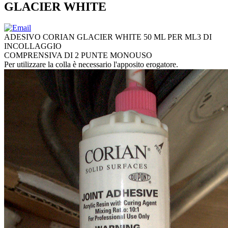
GLACIER WHITE
ADESIVO CORIAN GLACIER WHITE 50 ML PER ML3 DI
INCOLLAGGIO
COMPRENSIVA DI 2 PUNTE MONOUSO
Per utilizzare la colla è necessario l'apposito erogatore.