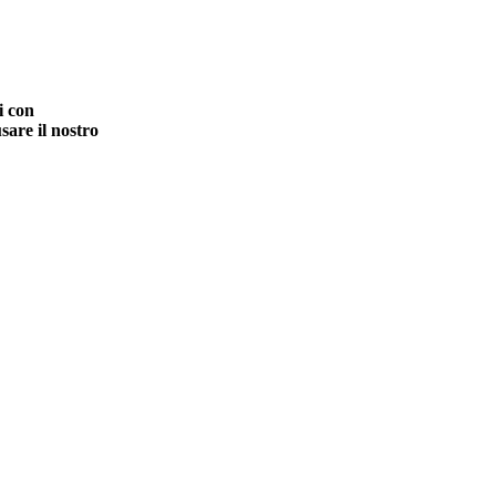
i con
sare il nostro