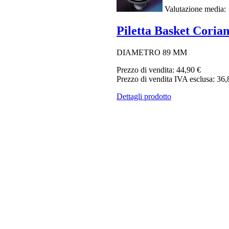
Valutazione media:
Piletta Basket Coria
DIAMETRO 89 MM
Prezzo di vendita:
44,90 €
Prezzo di vendita IVA esclusa:
36,
Dettagli prodotto