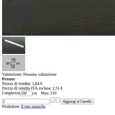
Valutazione: Nessuna valutazione
Prezzo:
Prezzo di vendita:
1,84 €
Prezzo di vendita IVA esclusa:
1,51 €
Lunghezza:
cm
Max: 210
Produttore:
Il mio pannello