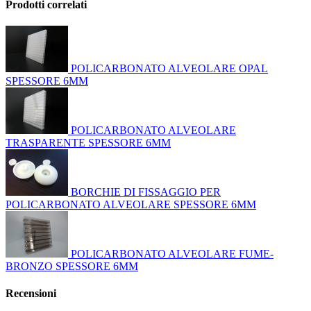
Prodotti correlati
POLICARBONATO ALVEOLARE OPAL
SPESSORE 6MM
POLICARBONATO ALVEOLARE
TRASPARENTE SPESSORE 6MM
BORCHIE DI FISSAGGIO PER
POLICARBONATO ALVEOLARE SPESSORE 6MM
POLICARBONATO ALVEOLARE FUME-
BRONZO SPESSORE 6MM
Recensioni