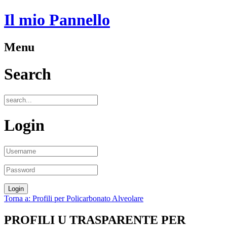
Il mio Pannello
Menu
Search
Login
Torna a: Profili per Policarbonato Alveolare
PROFILI U TRASPARENTE PER