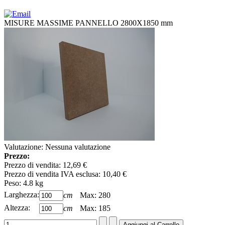
MISURE MASSIME PANNELLO 2800X1850 mm
Valutazione: Nessuna valutazione
Prezzo:
Prezzo di vendita:
12,69 €
Prezzo di vendita IVA esclusa:
10,40 €
Peso:
4.8
kg
Larghezza:
cm
Max: 280
Altezza:
cm
Max: 185