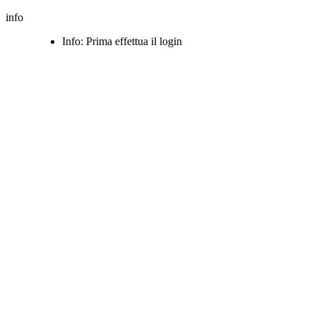
info
Info: Prima effettua il login