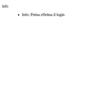
info
Info: Prima effettua il login