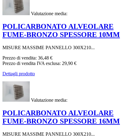
Valutazione media:
POLICARBONATO ALVEOLARE
FUME-BRONZO SPESSORE 10MM
MISURE MASSIME PANNELLO 300X210...
Prezzo di vendita:
36,48 €
Prezzo di vendita IVA esclusa:
29,90 €
Dettagli prodotto
Valutazione media:
POLICARBONATO ALVEOLARE
FUME-BRONZO SPESSORE 16MM
MISURE MASSIME PANNELLO 300X210...