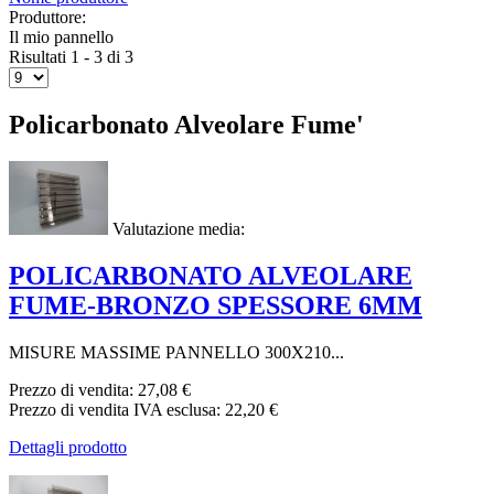
Produttore:
Il mio pannello
Risultati 1 - 3 di 3
Policarbonato Alveolare Fume'
Valutazione media:
POLICARBONATO ALVEOLARE
FUME-BRONZO SPESSORE 6MM
MISURE MASSIME PANNELLO 300X210...
Prezzo di vendita:
27,08 €
Prezzo di vendita IVA esclusa:
22,20 €
Dettagli prodotto