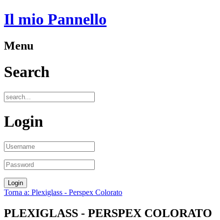
Il mio Pannello
Menu
Search
Login
Torna a: Plexiglass - Perspex Colorato
PLEXIGLASS - PERSPEX COLORATO