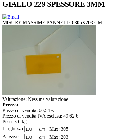
GIALLO 229 SPESSORE 3MM
MISURE MASSIME PANNELLO 305X203 CM
Valutazione: Nessuna valutazione
Prezzo:
Prezzo di vendita:
60,54 €
Prezzo di vendita IVA esclusa:
49,62 €
Peso:
3.6
kg
Larghezza:
cm
Max: 305
Altezza:
cm
Max: 203